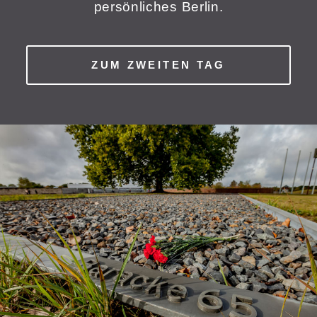
persönliches Berlin.
ZUM ZWEITEN TAG