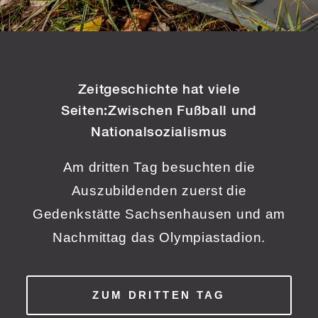
Zeitgeschichte hat viele
Seiten:
Zwischen Fußball und
Nationalsozialismus
Am dritten Tag besuchten die
Auszubildenden zuerst die
Gedenkstätte Sachsenhausen und am
Nachmittag das Olympiastadion.
ZUM DRITTEN TAG