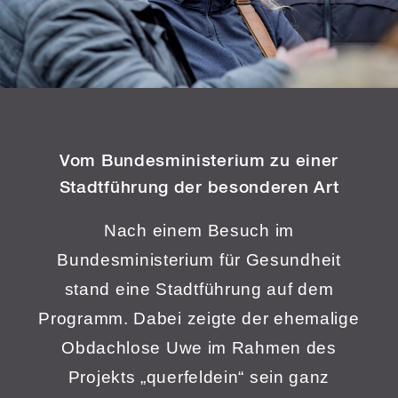
Vom Bundesministerium zu
einer
Stadtführung der besonderen Art
Nach einem Besuch im
Bundesministerium für Gesundheit
stand eine Stadtführung auf dem
Programm. Dabei zeigte der ehemalige
Obdachlose Uwe im Rahmen des
Projekts „querfeldein“ sein ganz