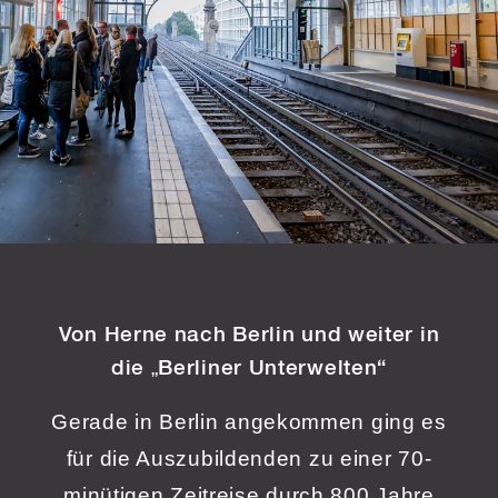
Von Herne nach Berlin
und weiter in
die „Berliner Unterwelten“
Gerade in Berlin angekommen ging es
für die Auszubildenden zu einer 70-
minütigen Zeitreise durch 800 Jahre