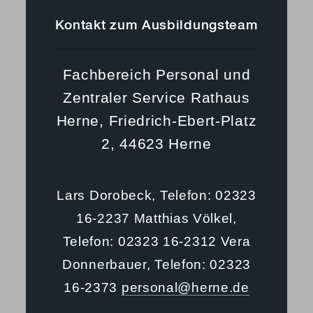
Kontakt zum Ausbildungsteam
Fachbereich Personal und
Zentraler Service
Rathaus
Herne, Friedrich-Ebert-Platz
2, 44623 Herne
Lars Dorobeck, Telefon: 02323
16-2237
Matthias Völkel,
Telefon: 02323 16-2312
Vera
Donnerbauer, Telefon: 02323
16-2373
personal@herne.de