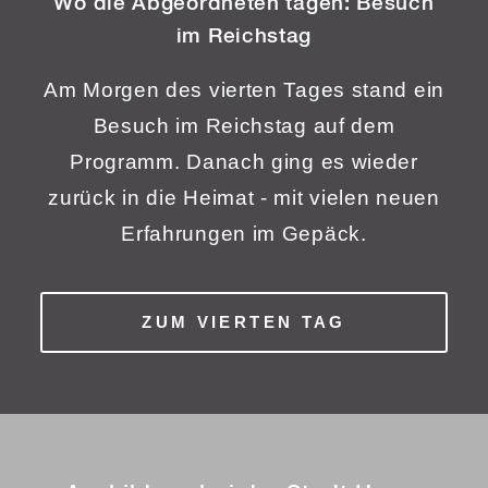
Wo die Abgeordneten tagen:
Besuch
im Reichstag
Am Morgen des vierten Tages stand ein
Besuch im Reichstag auf dem
Programm. Danach ging es wieder
zurück in die Heimat - mit vielen neuen
Erfahrungen im Gepäck.
ZUM VIERTEN TAG