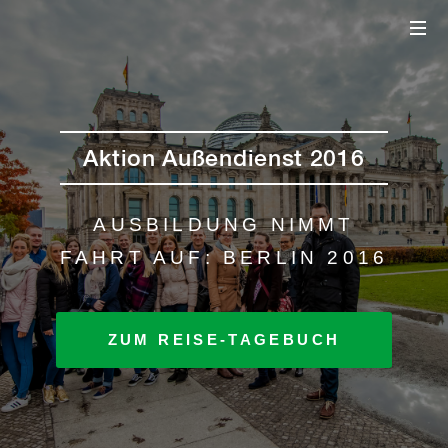
Aktion Außendienst 2016
AUSBILDUNG NIMMT
FAHRT AUF:
BERLIN 2016
ZUM REISE-TAGEBUCH