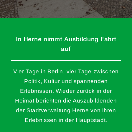
In Herne nimmt
Ausbildung Fahrt
auf
Vier Tage in Berlin, vier Tage zwischen
Politik, Kultur und spannenden
Erlebnissen. Wieder zurück in der
Heimat berichten die Auszubildenden
der Stadtverwaltung Herne von ihren
Erlebnissen in der Hauptstadt.