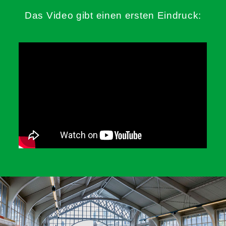
Das Video gibt einen ersten Eindruck: