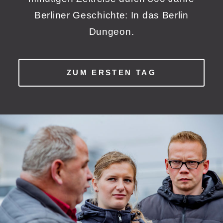
Berliner Geschichte: In das Berlin
Dungeon.
ZUM ERSTEN TAG